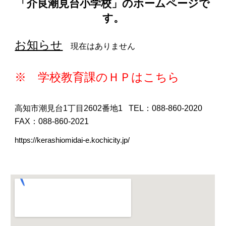
「介良潮見台小学校」のホームページで
す。
お知らせ
現在はありません
※ 学校教育課のＨＰはこちら
高知市潮見台1丁目2602番地1 TEL：088-860-2020
FAX：088-860-2021
https://kerashiomidai-e.kochicity.jp/